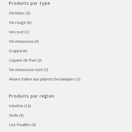
Produits par type
Vin blanc (5)
Vin rouge (6)
Vin rosé (1)
Vin mousseux (3)
Grappa (6)
Liqueur de fruit (2)
Vin mousseux rosé (1)
Amaro italien aux plantes botaniques (1)
Produits par région
Vénétie (13)
Sicile (3)
Les Pouilles (3)