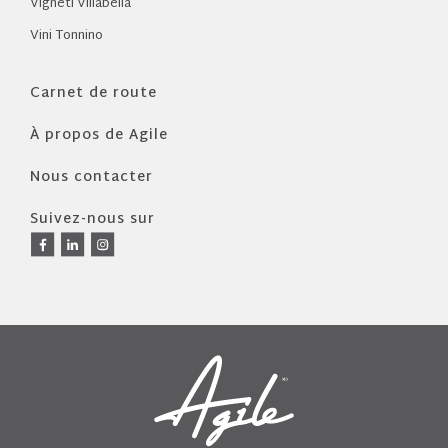
Vigneti Villabella
Vini Tonnino
Carnet de route
À propos de Agile
Nous contacter
Suivez-nous sur