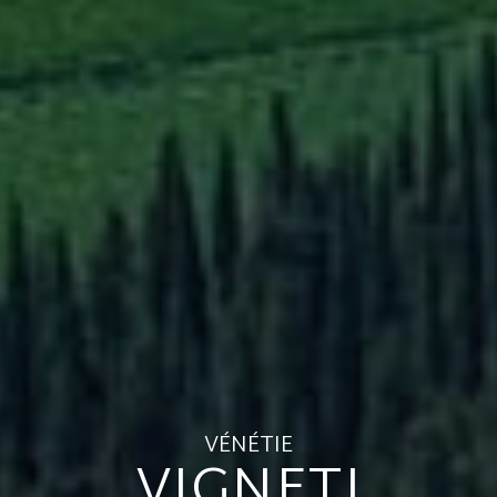
VÉNÉTIE
VIGNETI