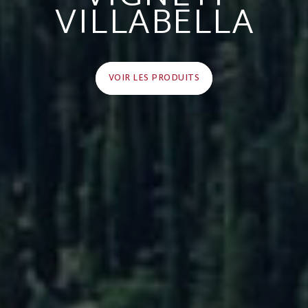
VILLABELLA
VOIR LES PRODUITS