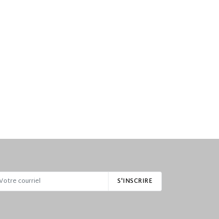
S'INSCRIRE