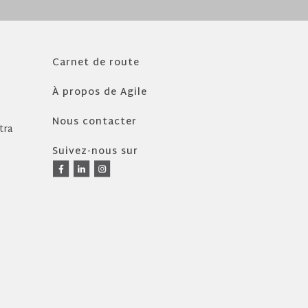
Carnet de route
À propos de Agile
Nous contacter
tra
Suivez-nous sur