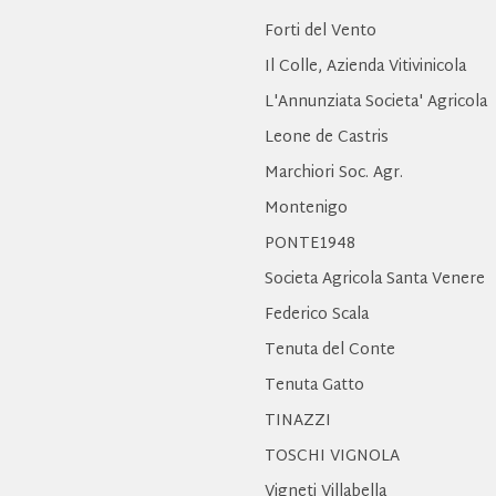
Forti del Vento
Il Colle, Azienda Vitivinicola
L'Annunziata Societa' Agricola
Leone de Castris
Marchiori Soc. Agr.
Montenigo
PONTE1948
Societa Agricola Santa Venere
Federico Scala
Tenuta del Conte
Tenuta Gatto
TINAZZI
TOSCHI VIGNOLA
Vigneti Villabella